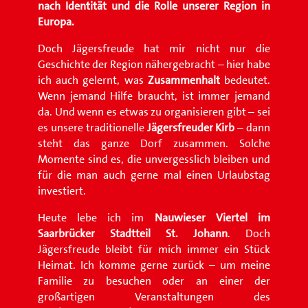
nach Identität und die Rolle unserer Region in
Europa.
Doch Jägersfreude hat mir nicht nur die
Geschichte der Region nähergebracht – hier habe
ich auch gelernt, was
Zusammenhalt
bedeutet.
Wenn jemand Hilfe braucht, ist immer jemand
da. Und wenn es etwas zu organisieren gibt – sei
es unsere traditionelle
Jägersfreuder Kirb
– dann
steht das ganze Dorf zusammen. Solche
Momente sind es, die unvergesslich bleiben und
für die man auch gerne mal einen Urlaubstag
investiert.
Heute lebe ich im
Nauwieser Viertel im
Saarbrücker Stadtteil St. Johann
. Doch
Jägersfreude bleibt für mich immer ein Stück
Heimat. Ich komme gerne zurück – um meine
Familie zu besuchen oder an einer der
großartigen Veranstaltungen des