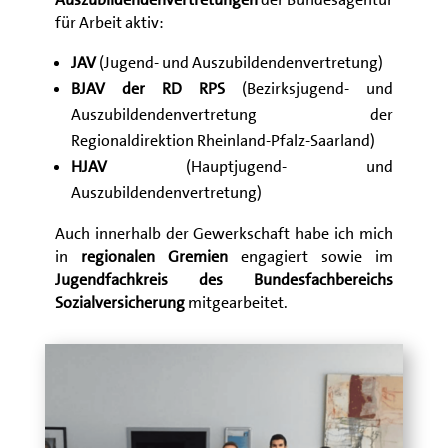
für Arbeit aktiv:
JAV
(Jugend- und Auszubildendenvertretung)
BJAV der RD RPS
(Bezirksjugend- und
Auszubildendenvertretung der
Regionaldirektion Rheinland-Pfalz-Saarland)
HJAV
(Hauptjugend- und
Auszubildendenvertretung)
Auch innerhalb der Gewerkschaft habe ich mich
in
regionalen Gremien
engagiert sowie im
Jugendfachkreis des Bundesfachbereichs
Sozialversicherung
mitgearbeitet.