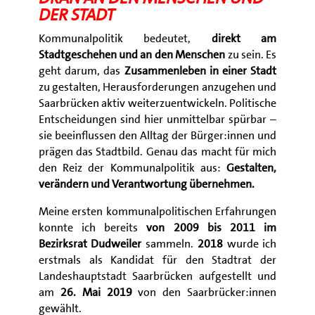
DER STADT
Kommunalpolitik bedeutet,
direkt am
Stadtgeschehen und an den Menschen
zu sein. Es
geht darum, das
Zusammenleben in einer Stadt
zu gestalten, Herausforderungen anzugehen und
Saarbrücken aktiv weiterzuentwickeln. Politische
Entscheidungen sind hier unmittelbar spürbar –
sie beeinflussen den Alltag der Bürger:innen und
prägen das Stadtbild. Genau das macht für mich
den Reiz der Kommunalpolitik aus:
Gestalten,
verändern und Verantwortung übernehmen.
Meine ersten kommunalpolitischen Erfahrungen
konnte ich bereits
von 2009 bis 2011 im
Bezirksrat Dudweiler
sammeln.
2018
wurde ich
erstmals als Kandidat für den Stadtrat der
Landeshauptstadt Saarbrücken aufgestellt und
am
26. Mai 2019
von den Saarbrücker:innen
gewählt.