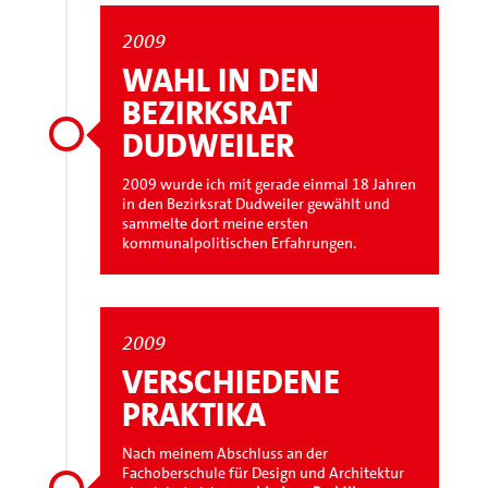
2009
WAHL IN DEN
BEZIRKSRAT
DUDWEILER
2009 wurde ich mit gerade einmal 18 Jahren
in den Bezirksrat Dudweiler gewählt und
sammelte dort meine ersten
kommunalpolitischen Erfahrungen.
2009
VERSCHIEDENE
PRAKTIKA
Nach meinem Abschluss an der
Fachoberschule für Design und Architektur