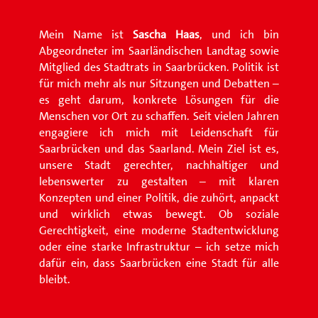
Mein Name ist
Sascha Haas
, und ich bin
Abgeordneter im Saarländischen Landtag sowie
Mitglied des Stadtrats in Saarbrücken. Politik ist
für mich mehr als nur Sitzungen und Debatten –
es geht darum, konkrete Lösungen für die
Menschen vor Ort zu schaffen. Seit vielen Jahren
engagiere ich mich mit Leidenschaft für
Saarbrücken und das Saarland. Mein Ziel ist es,
unsere Stadt gerechter, nachhaltiger und
lebenswerter zu gestalten – mit klaren
Konzepten und einer Politik, die zuhört, anpackt
und wirklich etwas bewegt. Ob soziale
Gerechtigkeit, eine moderne Stadtentwicklung
oder eine starke Infrastruktur – ich setze mich
dafür ein, dass Saarbrücken eine Stadt für alle
bleibt.