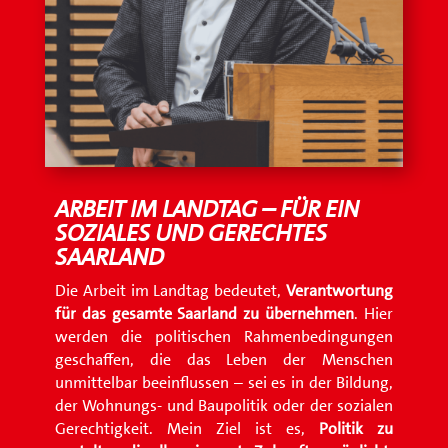
ARBEIT IM LANDTAG – FÜR EIN
SOZIALES UND GERECHTES
SAARLAND
Die Arbeit im Landtag bedeutet,
Verantwortung
für das gesamte Saarland zu übernehmen
. Hier
werden die politischen Rahmenbedingungen
geschaffen, die das Leben der Menschen
unmittelbar beeinflussen – sei es in der Bildung,
der Wohnungs- und Baupolitik oder der sozialen
Gerechtigkeit. Mein Ziel ist es,
Politik zu