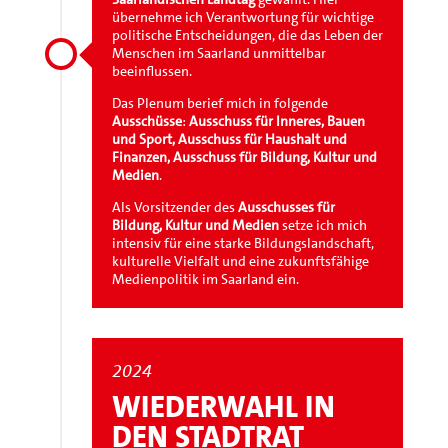
übernehme ich Verantwortung für wichtige
politische Entscheidungen, die das Leben der
Menschen im Saarland unmittelbar
beeinflussen.
Das Plenum berief mich in folgende
Ausschüsse
:
Ausschuss für Inneres, Bauen
und Sport,
Ausschuss für Haushalt und
Finanzen,
Ausschuss für Bildung, Kultur und
Medien
.
Als Vorsitzender des
Ausschusses für
Bildung, Kultur und Medien
setze ich mich
intensiv für eine starke Bildungslandschaft,
kulturelle Vielfalt und eine zukunftsfähige
Medienpolitik im Saarland ein.
2024
WIEDERWAHL IN
DEN STADTRAT