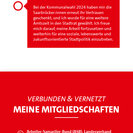
Bei der Kommunalwahl 2024 haben mir die
Saarbrücker:innen erneut ihr Vertrauen
geschenkt, und ich wurde für eine weitere
Amtszeit in den Stadtrat gewählt. Ich freue
mich darauf, meine Arbeit fortzusetzen und
weiterhin für eine soziale, lebenswerte und
zukunftsorientierte Stadtpolitik einzutreten.
VERBUNDEN & VERNETZT
MEINE MITGLIEDSCHAFTEN
Arbeiter-Samariter-Bund (ASB), Landesverband