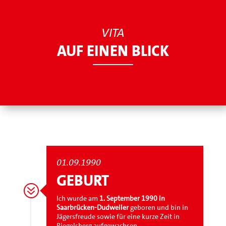
VITA
AUF EINEN BLICK
01.09.1990
GEBURT
?
Ich wurde am
1. September 1990 in
Saarbrücken-Dudweiler
geboren und bin in
Jägersfreude sowie für eine kurze Zeit in
Riegelsberg aufgewachsen.