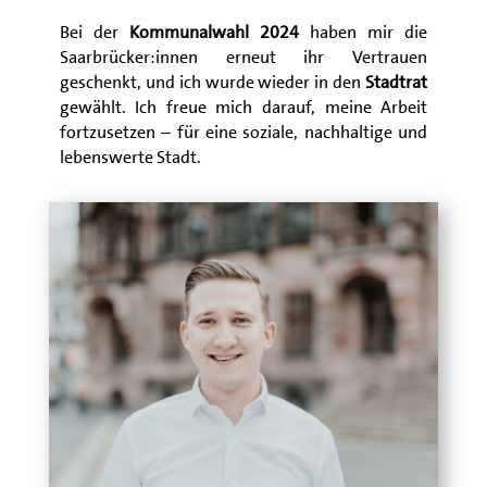
Bei der
Kommunalwahl 2024
haben mir die
Saarbrücker:innen erneut ihr Vertrauen
geschenkt, und ich wurde wieder in den
Stadtrat
gewählt. Ich freue mich darauf, meine Arbeit
fortzusetzen – für eine soziale, nachhaltige und
lebenswerte Stadt.