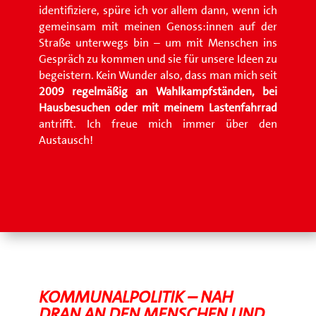
identifiziere, spüre ich vor allem dann, wenn ich
gemeinsam mit meinen Genoss:innen auf der
Straße unterwegs bin – um mit Menschen ins
Gespräch zu kommen und sie für unsere Ideen zu
begeistern. Kein Wunder also, dass man mich seit
2009 regelmäßig an Wahlkampfständen, bei
Hausbesuchen oder mit meinem Lastenfahrrad
antrifft. Ich freue mich immer über den
Austausch!
KOMMUNALPOLITIK – NAH
DRAN AN DEN MENSCHEN UND