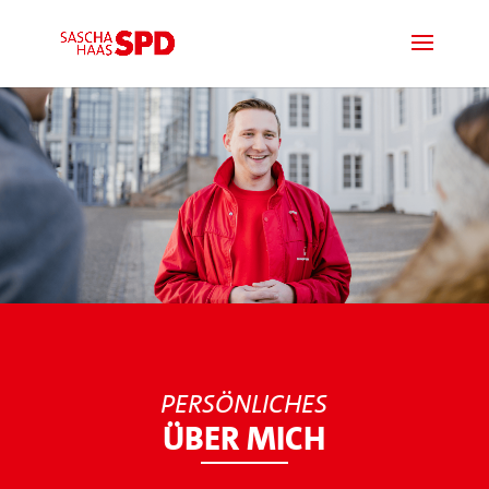
PERSÖNLICHES
ÜBER MICH