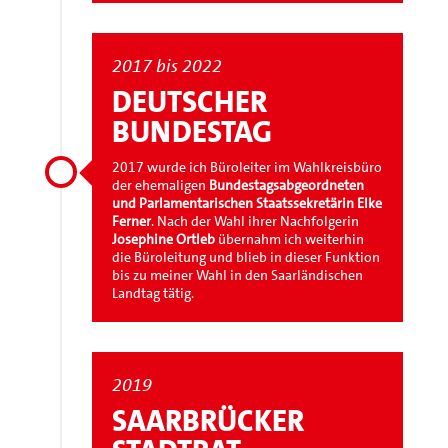
2017 bis 2022
DEUTSCHER
BUNDESTAG
2017 wurde ich Büroleiter im Wahlkreisbüro
der ehemaligen
Bundestagsabgeordneten
und Parlamentarischen Staatssekretärin Elke
Ferner
. Nach der Wahl ihrer Nachfolgerin
Josephine Ortleb
übernahm ich weiterhin
die Büroleitung und blieb in dieser Funktion
bis zu meiner Wahl in den Saarländischen
Landtag tätig.
2019
SAARBRÜCKER