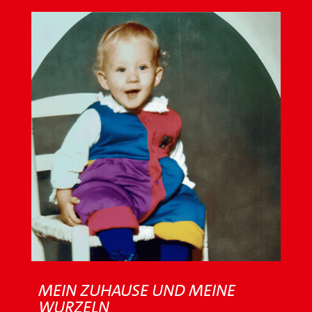
MEIN ZUHAUSE UND MEINE
WURZELN