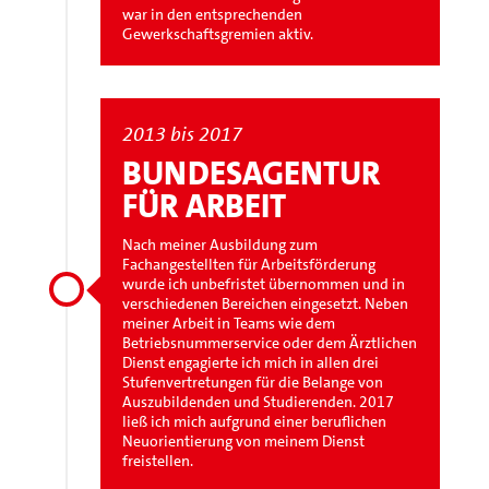
war in den entsprechenden
Gewerkschaftsgremien aktiv.
2013 bis 2017
BUNDESAGENTUR
FÜR ARBEIT
Nach meiner Ausbildung zum
Fachangestellten für Arbeitsförderung
wurde ich unbefristet übernommen und in
verschiedenen Bereichen eingesetzt. Neben
meiner Arbeit in Teams wie dem
Betriebsnummerservice oder dem Ärztlichen
Dienst engagierte ich mich in allen drei
Stufenvertretungen für die Belange von
Auszubildenden und Studierenden. 2017
ließ ich mich aufgrund einer beruflichen
Neuorientierung von meinem Dienst
freistellen.