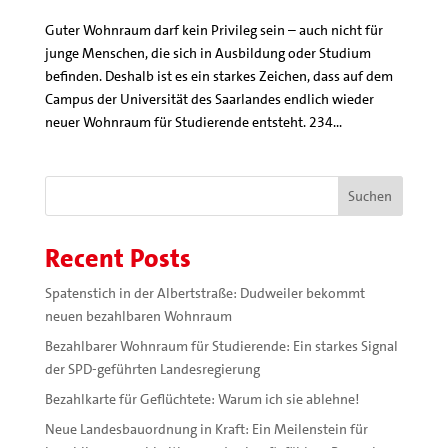
Guter Wohnraum darf kein Privileg sein – auch nicht für
junge Menschen, die sich in Ausbildung oder Studium
befinden. Deshalb ist es ein starkes Zeichen, dass auf dem
Campus der Universität des Saarlandes endlich wieder
neuer Wohnraum für Studierende entsteht. 234...
Suchen
Recent Posts
Spatenstich in der Albertstraße: Dudweiler bekommt
neuen bezahlbaren Wohnraum
Bezahlbarer Wohnraum für Studierende: Ein starkes Signal
der SPD-geführten Landesregierung
Bezahlkarte für Geflüchtete: Warum ich sie ablehne!
Neue Landesbauordnung in Kraft: Ein Meilenstein für