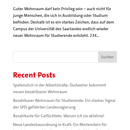
Guter Wohnraum darf kein Privileg sein – auch nicht für
junge Menschen, die sich in Ausbildung oder Studium
befinden. Deshalb ist es ein starkes Zeichen, dass auf dem
Campus der Universität des Saarlandes endlich wieder
neuer Wohnraum für Studierende entsteht. 234...
Suchen
Recent Posts
Spatenstich in der Albertstraße: Dudweiler bekommt
neuen bezahlbaren Wohnraum
Bezahlbarer Wohnraum für Studierende: Ein starkes Signal
der SPD-geführten Landesregierung
Bezahlkarte für Geflüchtete: Warum ich sie ablehne!
Neue Landesbauordnung in Kraft: Ein Meilenstein für