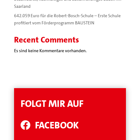
Saarland
642.059 Euro für die Robert-Bosch-Schule – Erste Schule
profitiert vom Förderprogramm BAUSTEIN
Recent Comments
Es sind keine Kommentare vorhanden.
FOLGT MIR AUF
FACEBOOK
