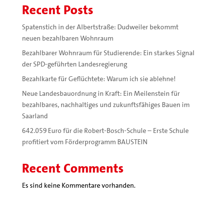
Recent Posts
Spatenstich in der Albertstraße: Dudweiler bekommt
neuen bezahlbaren Wohnraum
Bezahlbarer Wohnraum für Studierende: Ein starkes Signal
der SPD-geführten Landesregierung
Bezahlkarte für Geflüchtete: Warum ich sie ablehne!
Neue Landesbauordnung in Kraft: Ein Meilenstein für
bezahlbares, nachhaltiges und zukunftsfähiges Bauen im
Saarland
642.059 Euro für die Robert-Bosch-Schule – Erste Schule
profitiert vom Förderprogramm BAUSTEIN
Recent Comments
Es sind keine Kommentare vorhanden.