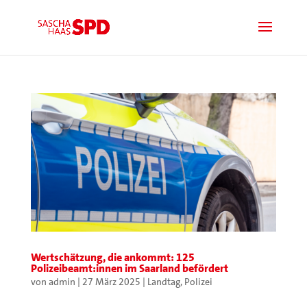
Wertschätzung, die ankommt: 125
Polizeibeamt:innen im Saarland befördert
von
admin
|
27 März 2025
|
Landtag
,
Polizei