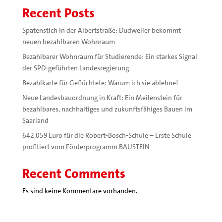
Recent Posts
Spatenstich in der Albertstraße: Dudweiler bekommt
neuen bezahlbaren Wohnraum
Bezahlbarer Wohnraum für Studierende: Ein starkes Signal
der SPD-geführten Landesregierung
Bezahlkarte für Geflüchtete: Warum ich sie ablehne!
Neue Landesbauordnung in Kraft: Ein Meilenstein für
bezahlbares, nachhaltiges und zukunftsfähiges Bauen im
Saarland
642.059 Euro für die Robert-Bosch-Schule – Erste Schule
profitiert vom Förderprogramm BAUSTEIN
Recent Comments
Es sind keine Kommentare vorhanden.