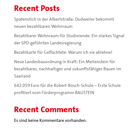
Recent Posts
Spatenstich in der Albertstraße: Dudweiler bekommt
neuen bezahlbaren Wohnraum
Bezahlbarer Wohnraum für Studierende: Ein starkes Signal
der SPD-geführten Landesregierung
Bezahlkarte für Geflüchtete: Warum ich sie ablehne!
Neue Landesbauordnung in Kraft: Ein Meilenstein für
bezahlbares, nachhaltiges und zukunftsfähiges Bauen im
Saarland
642.059 Euro für die Robert-Bosch-Schule – Erste Schule
profitiert vom Förderprogramm BAUSTEIN
Recent Comments
Es sind keine Kommentare vorhanden.