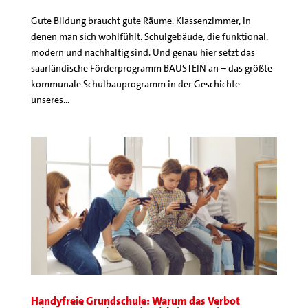
Gute Bildung braucht gute Räume. Klassenzimmer, in
denen man sich wohlfühlt. Schulgebäude, die funktional,
modern und nachhaltig sind. Und genau hier setzt das
saarländische Förderprogramm BAUSTEIN an – das größte
kommunale Schulbauprogramm in der Geschichte
unseres...
Handyfreie Grundschule: Warum das Verbot