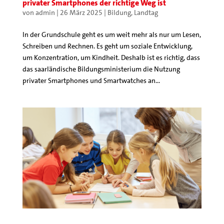
privater Smartphones der richtige Weg ist
von
admin
|
26 März 2025
|
Bildung
,
Landtag
In der Grundschule geht es um weit mehr als nur um Lesen,
Schreiben und Rechnen. Es geht um soziale Entwicklung,
um Konzentration, um Kindheit. Deshalb ist es richtig, dass
das saarländische Bildungsministerium die Nutzung
privater Smartphones und Smartwatches an...