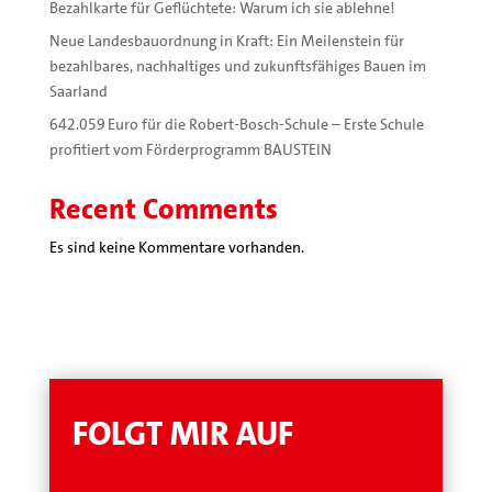
Bezahlkarte für Geflüchtete: Warum ich sie ablehne!
Neue Landesbauordnung in Kraft: Ein Meilenstein für
bezahlbares, nachhaltiges und zukunftsfähiges Bauen im
Saarland
642.059 Euro für die Robert-Bosch-Schule – Erste Schule
profitiert vom Förderprogramm BAUSTEIN
Recent Comments
Es sind keine Kommentare vorhanden.
FOLGT MIR AUF