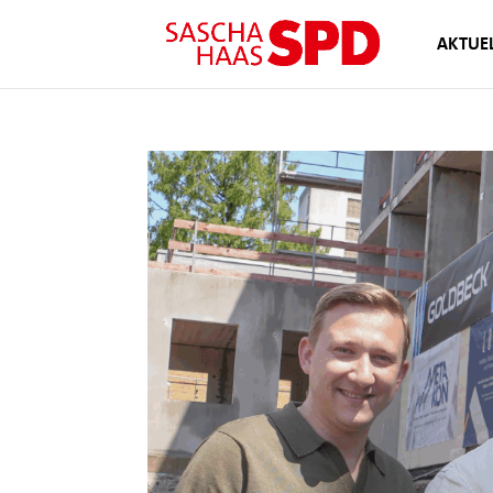
AKTUEL