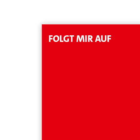
FOLGT MIR AUF