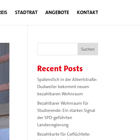
EIS
STADTRAT
ANGEBOTE
KONTAKT
Suchen
Recent Posts
Spatenstich in der Albertstraße:
Dudweiler bekommt neuen
bezahlbaren Wohnraum
Bezahlbarer Wohnraum für
Studierende: Ein starkes Signal
der SPD-geführten
Landesregierung
Bezahlkarte für Geflüchtete: