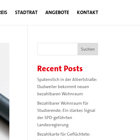
EIS
STADTRAT
ANGEBOTE
KONTAKT
Suchen
Recent Posts
Spatenstich in der Albertstraße:
Dudweiler bekommt neuen
bezahlbaren Wohnraum
Bezahlbarer Wohnraum für
Studierende: Ein starkes Signal
der SPD-geführten
Landesregierung
Bezahlkarte für Geflüchtete: