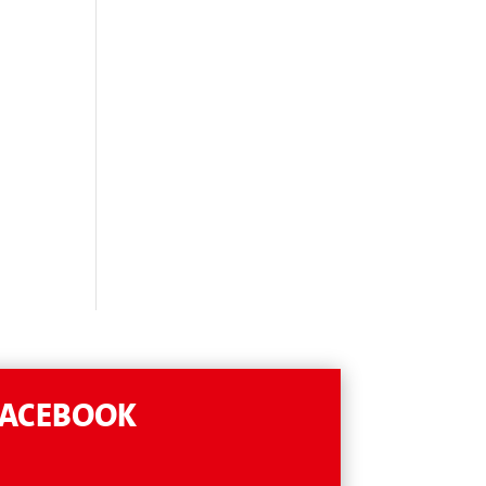
FACEBOOK