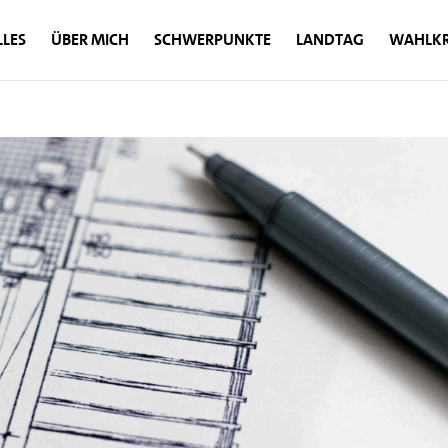
LES
ÜBER MICH
SCHWERPUNKTE
LANDTAG
WAHLKR