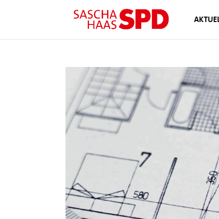
AKTUEL