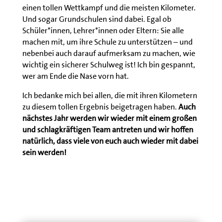
einen tollen Wettkampf und die meisten Kilometer.
Und sogar Grundschulen sind dabei. Egal ob
Schüler*innen, Lehrer*innen oder Eltern: Sie alle
machen mit, um ihre Schule zu unterstützen – und
nebenbei auch darauf aufmerksam zu machen, wie
wichtig ein sicherer Schulweg ist! Ich bin gespannt,
wer am Ende die Nase vorn hat.
Ich bedanke mich bei allen, die mit ihren Kilometern
zu diesem tollen Ergebnis beigetragen haben.
Auch
nächstes Jahr werden wir wieder mit einem großen
und schlagkräftigen Team antreten und wir hoffen
natürlich, dass viele von euch auch wieder mit dabei
sein werden!