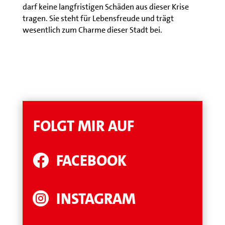
darf keine langfristigen Schäden aus dieser Krise
tragen. Sie steht für Lebensfreude und trägt
wesentlich zum Charme dieser Stadt bei.
FOLGT MIR AUF
FACEBOOK

INSTAGRAM
