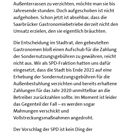
Außenterrassen zu verzichten, möchte man sie bis
Jahresende stunden. Doch aufgeschoben ist nicht
aufgehoben. Schon jetzt ist absehbar, dass die
Saarbrücker Gastronomiebetriebe derzeit nicht den
Umsatz erzielen, den sie eigentlich bräuchten.
Die Entscheidung im Stadtrat, den gebeutelten
Gastronomen bloß einen Aufschub für die Zahlung
der Sondernutzungsgebühren zu gewähren, reicht
nicht aus. Wir als SPD-Fraktion hatten uns dafür
eingesetzt, dass die Stadt bis Ende 2021 auf eine
Erhebung der Sondernutzungsgebühren für die
Außenbestuhlung verzichten und bereits erhaltene
Zahlungen für das Jahr 2020 unmittelbar an die
Betreiber zurückzahlen sollte. Im Moment ist leider
das Gegenteil der Fall – es werden sogar
Mahnungen verschickt und
Vollstreckungsmaßnahmen angedroht.
Der Vorschlag der SPD ist kein Ding der