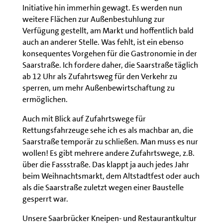
Initiative hin immerhin gewagt. Es werden nun
weitere Flächen zur Außenbestuhlung zur
Verfügung gestellt, am Markt und hoffentlich bald
auch an anderer Stelle. Was fehlt, ist ein ebenso
konsequentes Vorgehen für die Gastronomie in der
Saarstraße. Ich fordere daher, die Saarstraße täglich
ab 12 Uhr als Zufahrtsweg für den Verkehr zu
sperren, um mehr Außenbewirtschaftung zu
ermöglichen.
Auch mit Blick auf Zufahrtswege für
Rettungsfahrzeuge sehe ich es als machbar an, die
Saarstraße temporär zu schließen. Man muss es nur
wollen! Es gibt mehrere andere Zufahrtswege, z.B.
über die Fassstraße. Das klappt ja auch jedes Jahr
beim Weihnachtsmarkt, dem Altstadtfest oder auch
als die Saarstraße zuletzt wegen einer Baustelle
gesperrt war.
Unsere Saarbrücker Kneipen- und Restaurantkultur