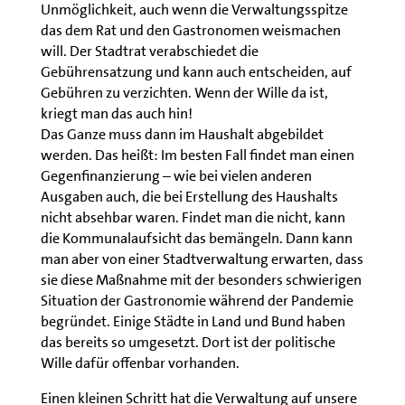
Unmöglichkeit, auch wenn die Verwaltungsspitze
das dem Rat und den Gastronomen weismachen
will. Der Stadtrat verabschiedet die
Gebührensatzung und kann auch entscheiden, auf
Gebühren zu verzichten. Wenn der Wille da ist,
kriegt man das auch hin!
Das Ganze muss dann im Haushalt abgebildet
werden. Das heißt: Im besten Fall findet man einen
Gegenfinanzierung – wie bei vielen anderen
Ausgaben auch, die bei Erstellung des Haushalts
nicht absehbar waren. Findet man die nicht, kann
die Kommunalaufsicht das bemängeln. Dann kann
man aber von einer Stadtverwaltung erwarten, dass
sie diese Maßnahme mit der besonders schwierigen
Situation der Gastronomie während der Pandemie
begründet. Einige Städte in Land und Bund haben
das bereits so umgesetzt. Dort ist der politische
Wille dafür offenbar vorhanden.
Einen kleinen Schritt hat die Verwaltung auf unsere