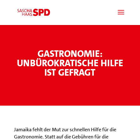
GASTRONOMIE:
UNBÜROKRATISCHE HILFE
IST GEFRAGT
Jamaika fehlt der Mut zur schnellen Hilfe für die
Gastronomie. Statt auf die Gebühren für die